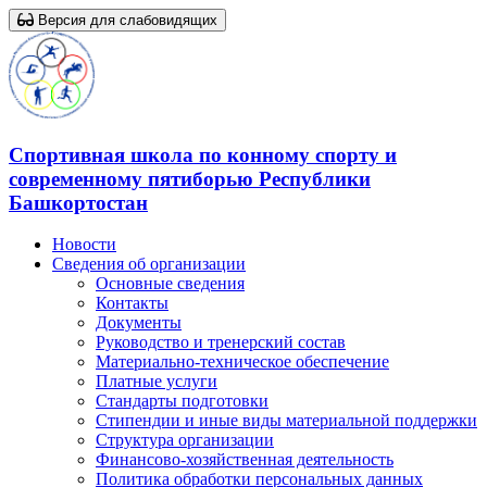
Версия для слабовидящих
Спортивная школа по конному спорту и
современному пятиборью Республики
Башкортостан
Новости
Сведения об организации
Основные сведения
Контакты
Документы
Руководство и тренерский состав
Материально-техническое обеспечение
Платные услуги
Стандарты подготовки
Стипендии и иные виды материальной поддержки
Структура организации
Финансово-хозяйственная деятельность
Политика обработки персональных данных