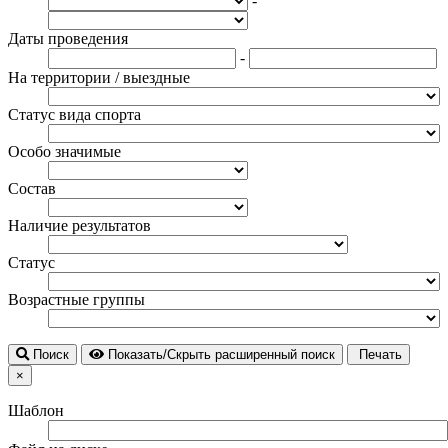
-
Даты проведения
-
На территории / выездные
Статус вида спорта
Особо значимые
Состав
Наличие результатов
Статус
Возрастные группы
Поиск
Показать/Скрыть расширенный поиск
Печать
×
Шаблон