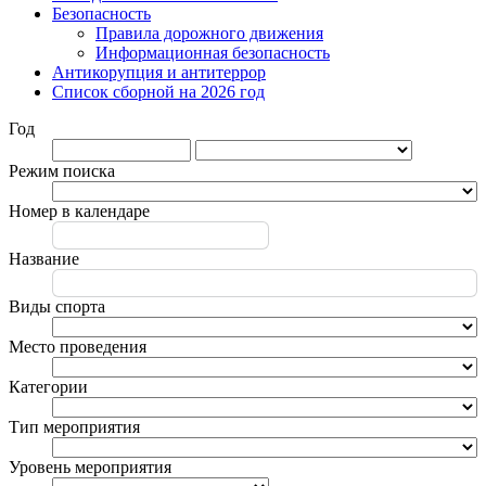
Безопасность
Правила дорожного движения
Информационная безопасность
Антикорупция и антитеррор
Список сборной на 2026 год
Год
Режим поиска
Номер в календаре
Название
Виды спорта
Место проведения
Категории
Тип мероприятия
Уровень мероприятия