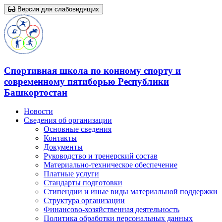
Версия для слабовидящих
Спортивная школа по конному спорту и
современному пятиборью Республики
Башкортостан
Новости
Сведения об организации
Основные сведения
Контакты
Документы
Руководство и тренерский состав
Материально-техническое обеспечение
Платные услуги
Стандарты подготовки
Стипендии и иные виды материальной поддержки
Структура организации
Финансово-хозяйственная деятельность
Политика обработки персональных данных