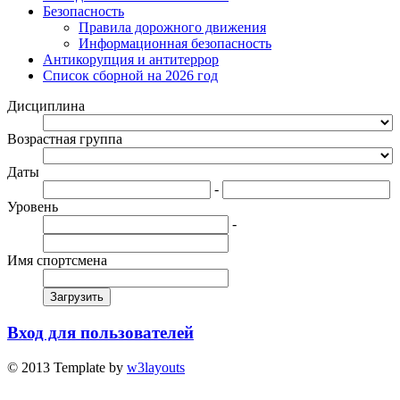
Безопасность
Правила дорожного движения
Информационная безопасность
Антикорупция и антитеррор
Список сборной на 2026 год
Дисциплина
Возрастная группа
Даты
-
Уровень
-
Имя спортсмена
Загрузить
Вход для пользователей
© 2013 Template by
w3layouts